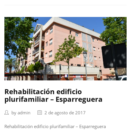
Rehabilitación edificio
plurifamiliar – Esparreguera
by
admin
2 de agosto de 2017
Rehabilitación edificio plurifamiliar – Esparreguera