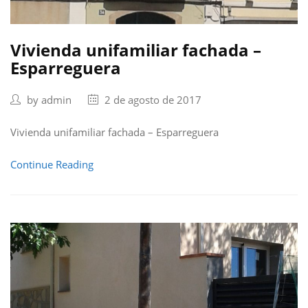
Vivienda unifamiliar fachada –
Esparreguera
by
admin
2 de agosto de 2017
Vivienda unifamiliar fachada – Esparreguera
Continue Reading