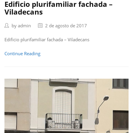
Edificio plurifamiliar fachada –
Viladecans
by
admin
2 de agosto de 2017
Edificio plurifamiliar fachada – Viladecans
Continue Reading