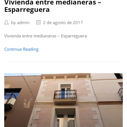
Vivienda entre medianeras –
Esparreguera
by
admin
2 de agosto de 2017
Vivienda entre medianeras – Esparreguera
Continue Reading