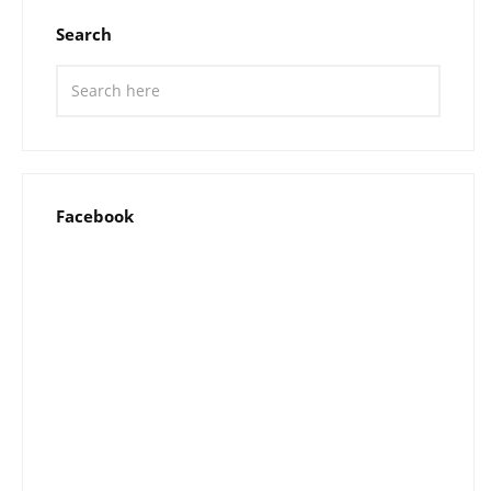
Search
Facebook