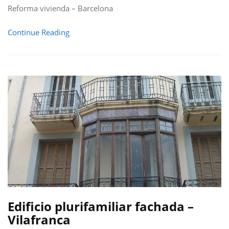
Reforma vivienda – Barcelona
Continue Reading
Edificio plurifamiliar fachada –
Vilafranca