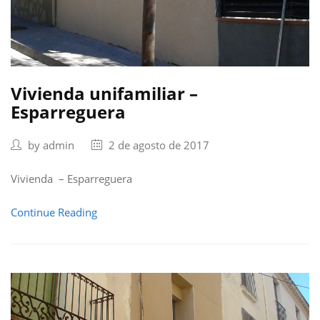
Vivienda unifamiliar –
Esparreguera
by
admin
2 de agosto de 2017
Vivienda – Esparreguera
Continue Reading