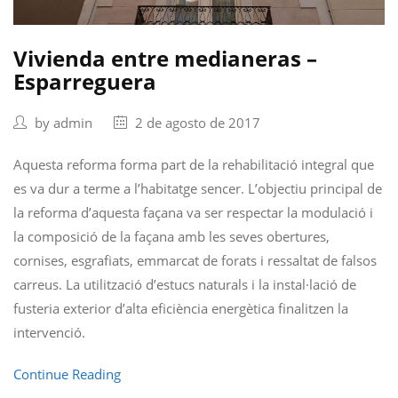
Vivienda entre medianeras –
Esparreguera
by
admin
2 de agosto de 2017
Aquesta reforma forma part de la rehabilitació integral que
es va dur a terme a l’habitatge sencer. L’objectiu principal de
la reforma d’aquesta façana va ser respectar la modulació i
la composició de la façana amb les seves obertures,
cornises, esgrafiats, emmarcat de forats i ressaltat de falsos
carreus. La utilització d’estucs naturals i la instal·lació de
fusteria exterior d’alta eficiència energètica finalitzen la
intervenció.
Continue Reading