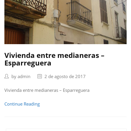
Vivienda entre medianeras –
Esparreguera
by
admin
2 de agosto de 2017
Vivienda entre medianeras – Esparreguera
Continue Reading