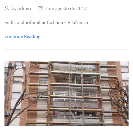
by
admin
2 de agosto de 2017
Edificio plurifamiliar fachada – Vilafranca
Continue Reading