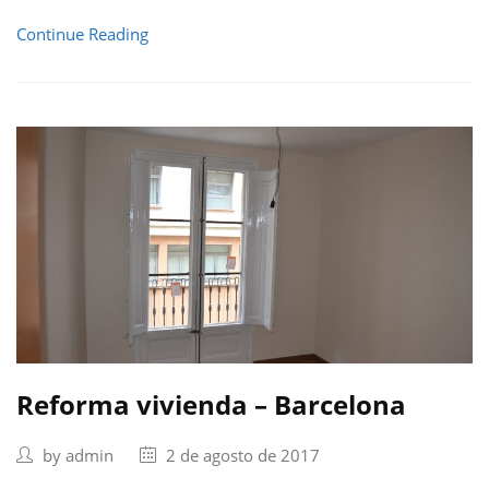
Continue Reading
Reforma vivienda – Barcelona
by
admin
2 de agosto de 2017