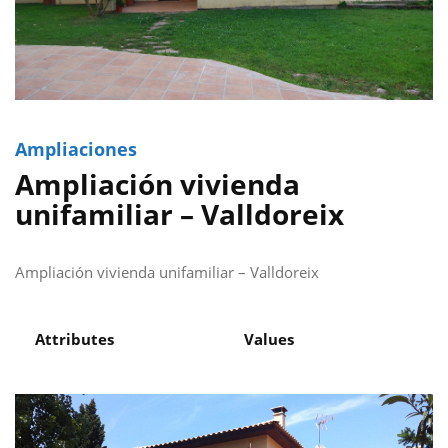
Ampliaciones
Ampliación vivienda
unifamiliar – Valldoreix
Ampliación vivienda unifamiliar – Valldoreix
Attributes
Values