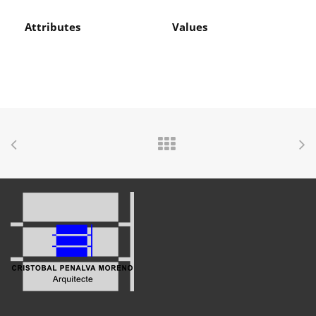
Attributes
Values