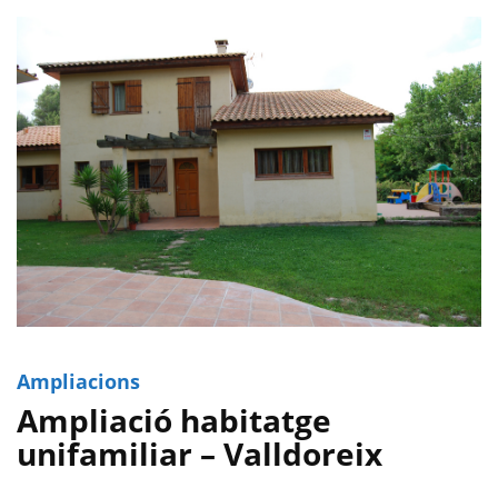
Ampliacions
Ampliació habitatge
unifamiliar – Valldoreix