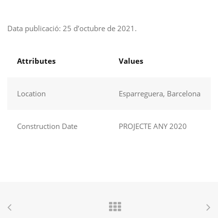
Data publicació: 25 d’octubre de 2021.
Attributes
Values
Location
Esparreguera, Barcelona
Construction Date
PROJECTE ANY 2020