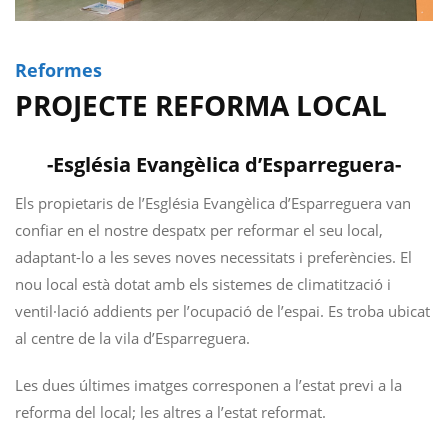
Reformes
PROJECTE REFORMA LOCAL
-Església Evangèlica d’Esparreguera-
Els propietaris de l’Església Evangèlica d’Esparreguera van
confiar en el nostre despatx per reformar el seu local,
adaptant-lo a les seves noves necessitats i preferències. El
nou local està dotat amb els sistemes de climatització i
ventil·lació addients per l’ocupació de l’espai. Es troba ubicat
al centre de la vila d’Esparreguera.
Les dues últimes imatges corresponen a l’estat previ a la
reforma del local; les altres a l’estat reformat.