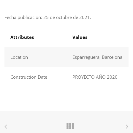
Fecha publicación: 25 de octubre de 2021.
Attributes
Values
Location
Esparreguera, Barcelona
Construction Date
PROYECTO AÑO 2020