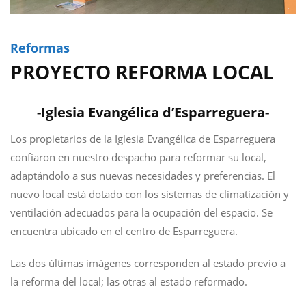
Reformas
PROYECTO REFORMA LOCAL
-Iglesia Evangélica d’Esparreguera-
Los propietarios de la Iglesia Evangélica de Esparreguera
confiaron en nuestro despacho para reformar su local,
adaptándolo a sus nuevas necesidades y preferencias. El
nuevo local está dotado con los sistemas de climatización y
ventilación adecuados para la ocupación del espacio. Se
encuentra ubicado en el centro de Esparreguera.
Las dos últimas imágenes corresponden al estado previo a
la reforma del local; las otras al estado reformado.